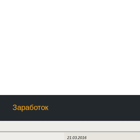
Заработок
21.03.2016