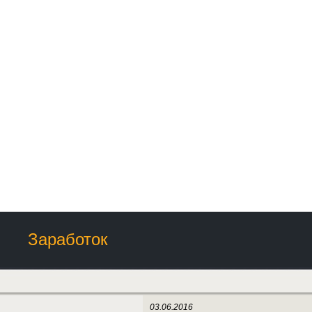
Заработок
03.06.2016