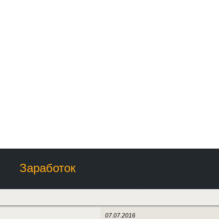
Заработок
07.07.2016