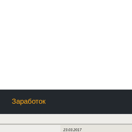
Заработок
23.03.2017