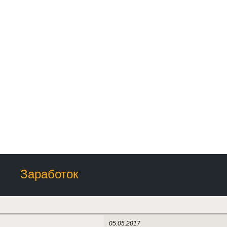
Заработок
05.05.2017