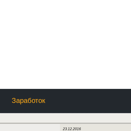
Заработок
23.12.2016