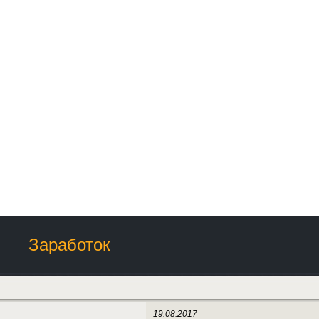
Заработок
19.08.2017