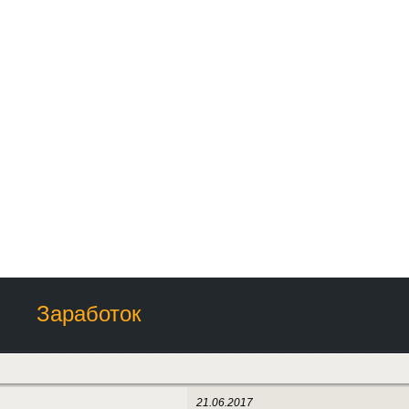
Заработок
21.06.2017