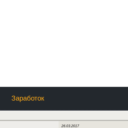
Заработок
26.03.2017