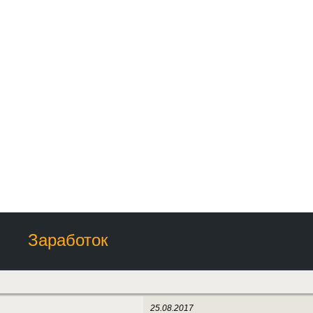
Заработок
25.08.2017