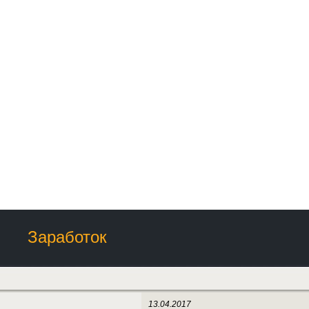
Заработок
13.04.2017