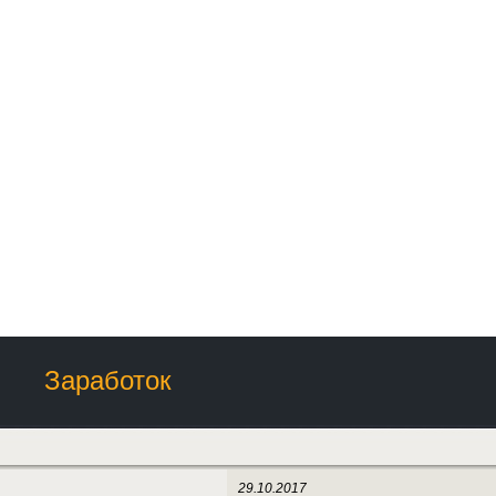
Заработок
29.10.2017