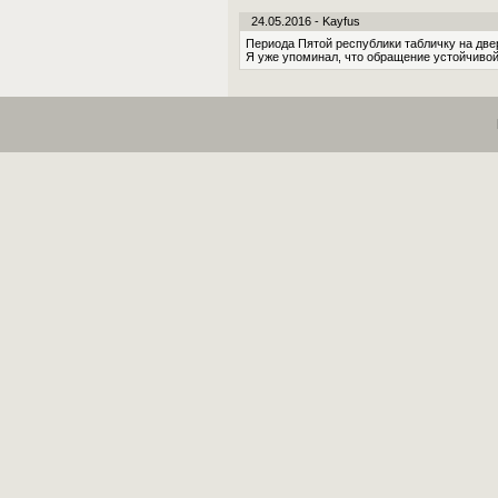
24.05.2016 - Kayfus
Периода Пятой республики табличку на дв
Я уже упоминал, что обращение устойчивой