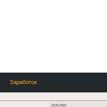
Заработок
23.05.2016