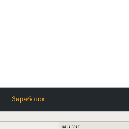
Заработок
04.11.2017