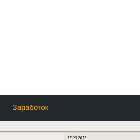
Заработок
17.06.2016