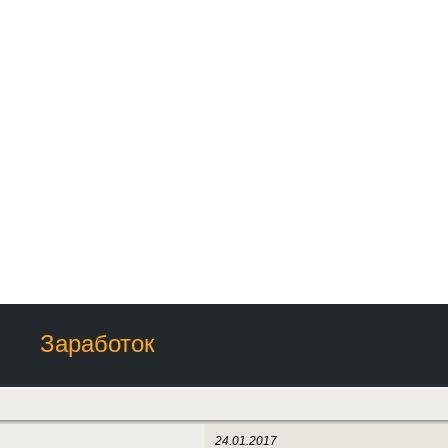
Заработок
24.01.2017