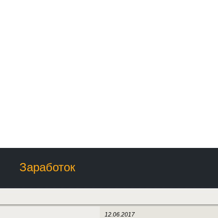
Заработок
12.06.2017