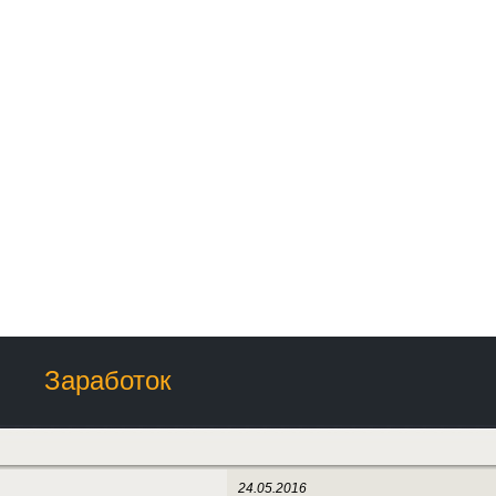
Заработок
24.05.2016